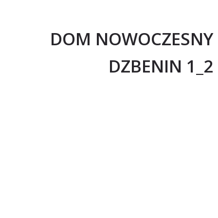
DOM NOWOCZESNY
DZBENIN 1_2