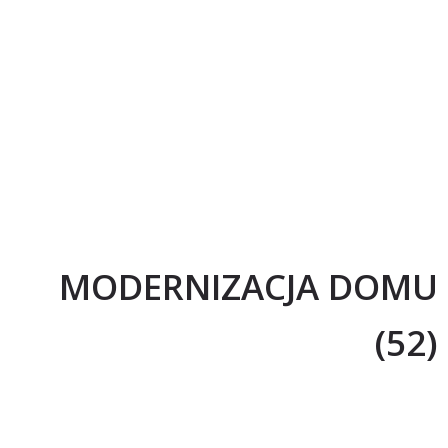
MODERNIZACJA DOMU
(52)