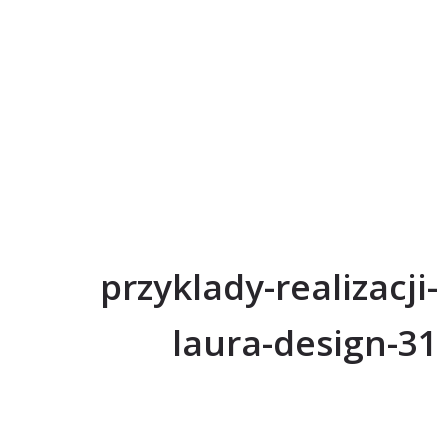
przyklady-realizacji-
laura-design-31