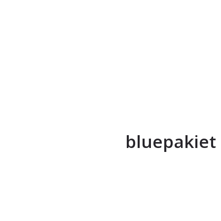
bluepakiet