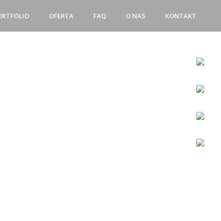
ORTFOLIO
OFERTA
FAQ
O NAS
KONTAKT