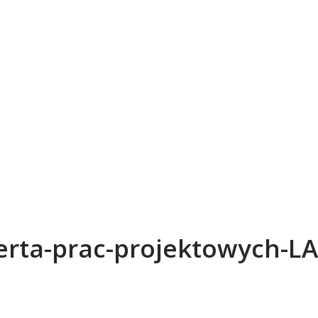
erta-prac-projektowych-