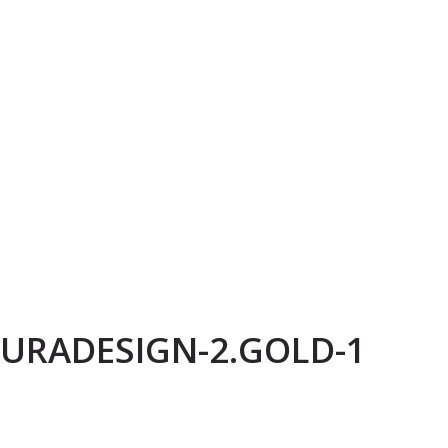
LAURADESIGN-2.GOLD-1