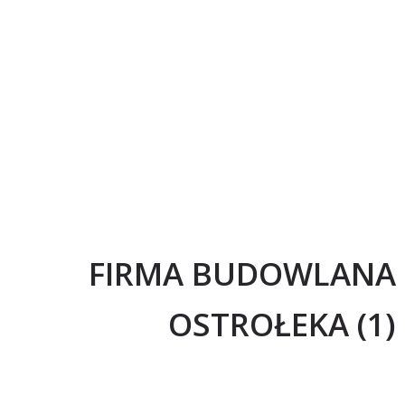
FIRMA BUDOWLANA
OSTROŁEKA (1)