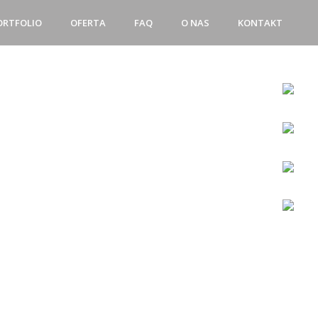
ORTFOLIO
OFERTA
FAQ
O NAS
KONTAKT