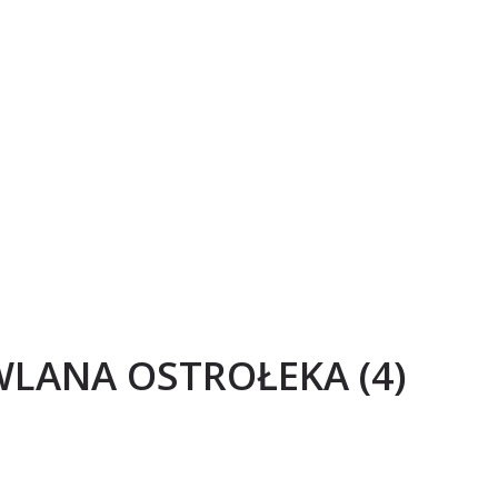
LANA OSTROŁEKA (4)