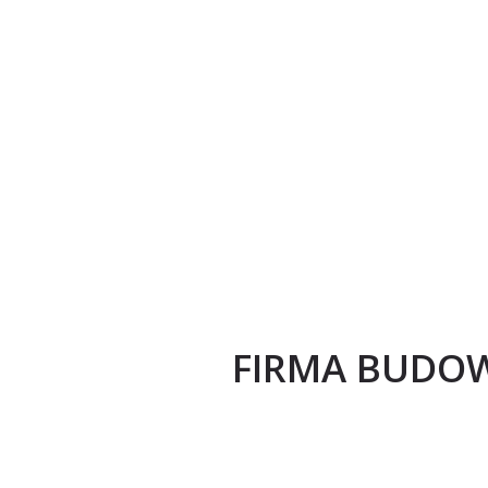
FIRMA BUDOW