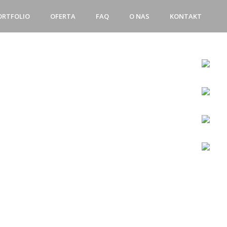
ORTFOLIO
OFERTA
FAQ
O NAS
KONTAKT