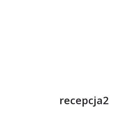
recepcja2