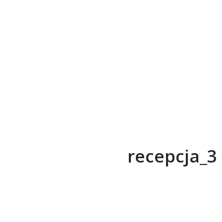
recepcja_3