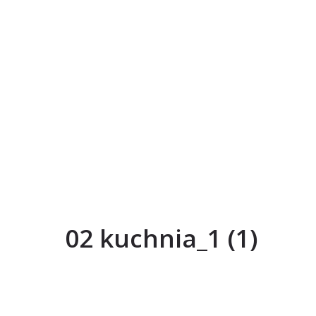
02 kuchnia_1 (1)