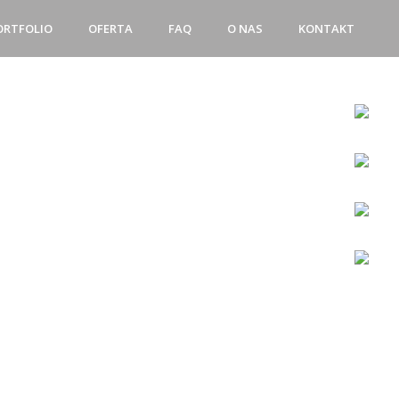
ORTFOLIO
OFERTA
FAQ
O NAS
KONTAKT