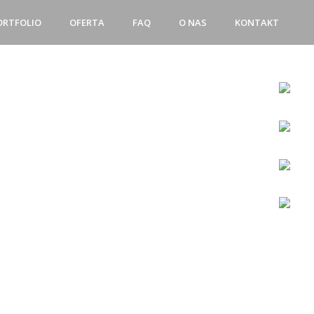
ORTFOLIO
OFERTA
FAQ
O NAS
KONTAKT