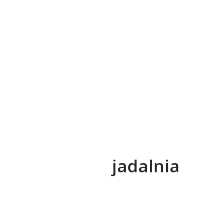
jadalnia