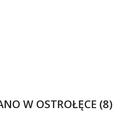
IANO W OSTROŁĘCE (8)