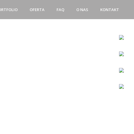
ORTFOLIO
OFERTA
FAQ
O NAS
KONTAKT