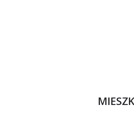
MIESZK