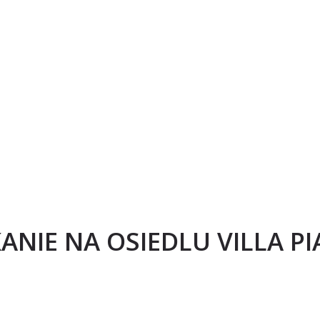
ANIE NA OSIEDLU VILLA P