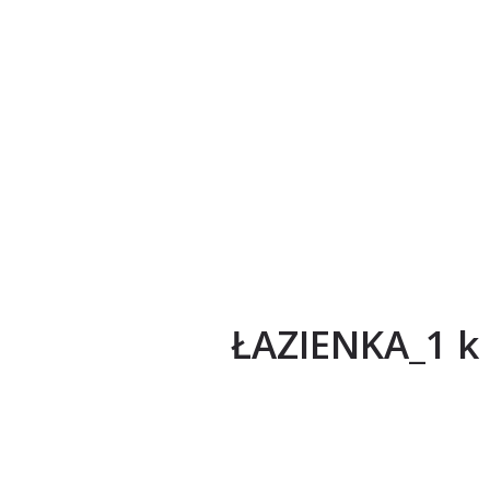
ŁAZIENKA_1 k