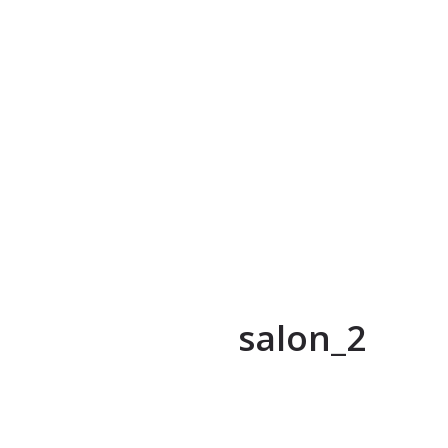
salon_2