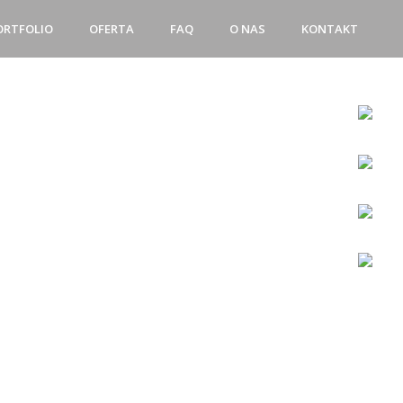
ORTFOLIO
OFERTA
FAQ
O NAS
KONTAKT