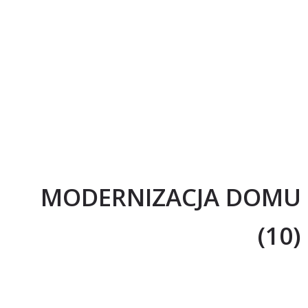
MODERNIZACJA DOMU
(10)