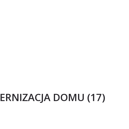
RNIZACJA DOMU (17)