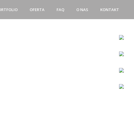
ORTFOLIO
OFERTA
FAQ
O NAS
KONTAKT