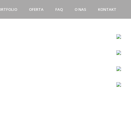
ORTFOLIO
OFERTA
FAQ
O NAS
KONTAKT