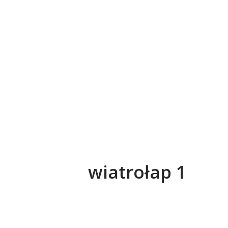
wiatrołap 1