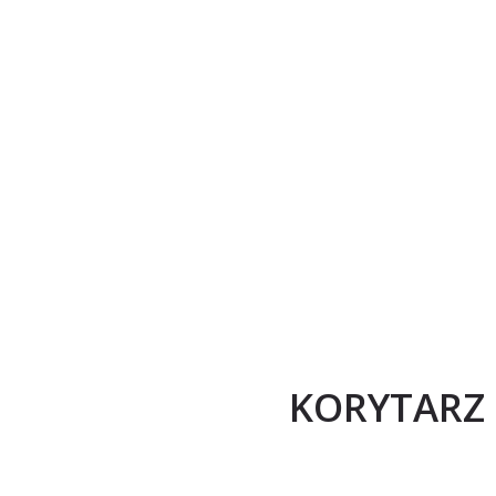
KORYTARZ