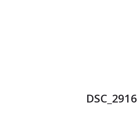
DSC_2916