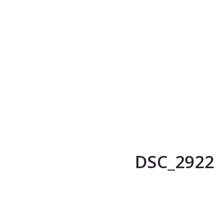
DSC_2922