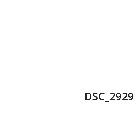
DSC_2929