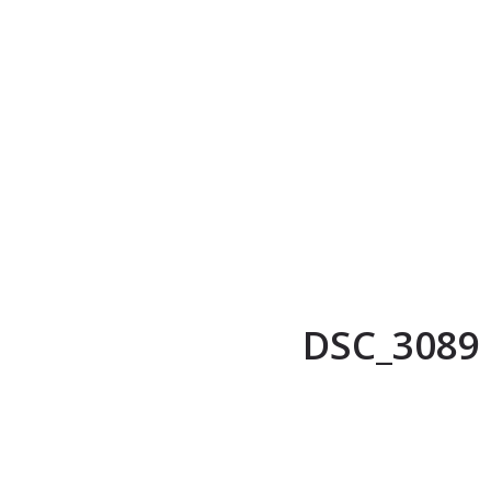
DSC_3089