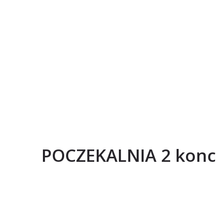
POCZEKALNIA 2 konc