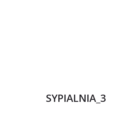
SYPIALNIA_3