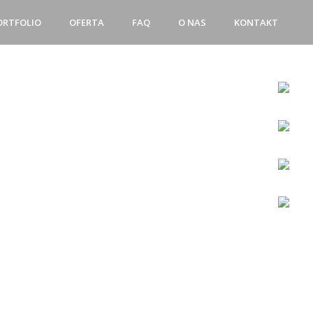
ORTFOLIO
OFERTA
FAQ
O NAS
KONTAKT