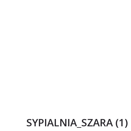
SYPIALNIA_SZARA (1)