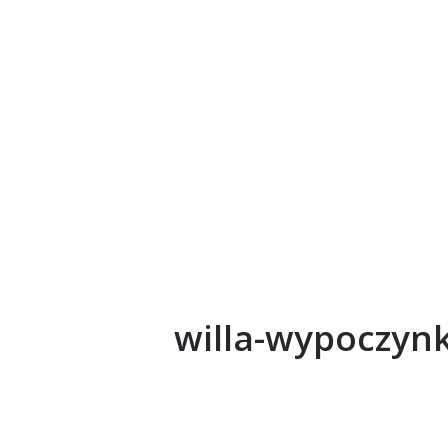
willa-wypoczyn