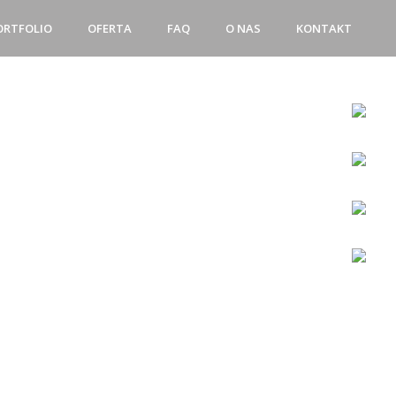
ORTFOLIO
OFERTA
FAQ
O NAS
KONTAKT