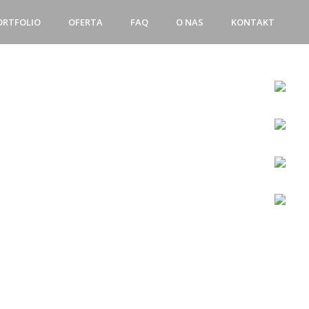
ORTFOLIO
OFERTA
FAQ
O NAS
KONTAKT