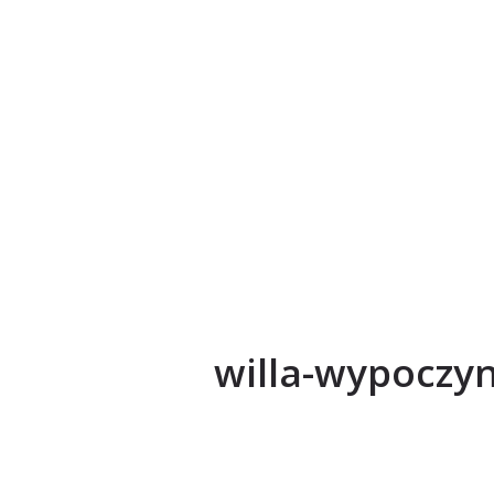
willa-wypoczy