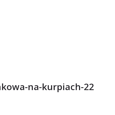
nkowa-na-kurpiach-22