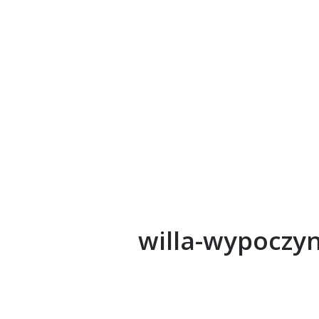
willa-wypoczy