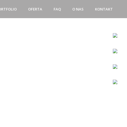
ORTFOLIO
OFERTA
FAQ
O NAS
KONTAKT