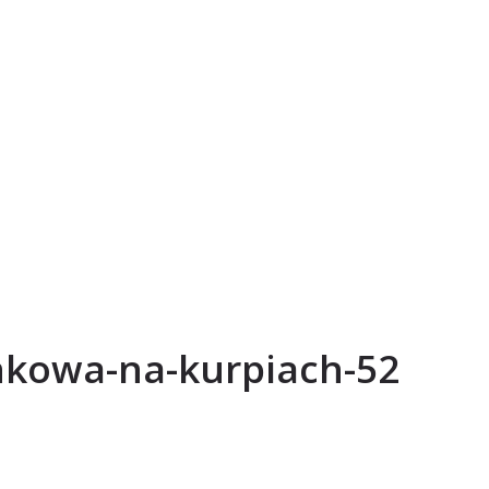
nkowa-na-kurpiach-52