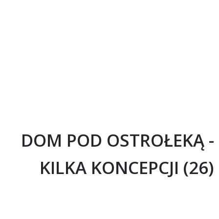
DOM POD OSTROŁEKĄ -
KILKA KONCEPCJI (26)