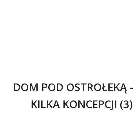
DOM POD OSTROŁEKĄ -
KILKA KONCEPCJI (3)