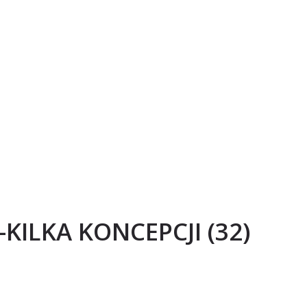
ILKA KONCEPCJI (32)