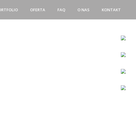
ORTFOLIO
OFERTA
FAQ
O NAS
KONTAKT