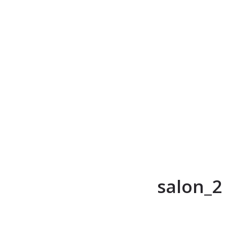
salon_2