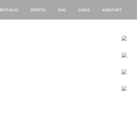
ORTFOLIO
OFERTA
FAQ
O NAS
KONTAKT