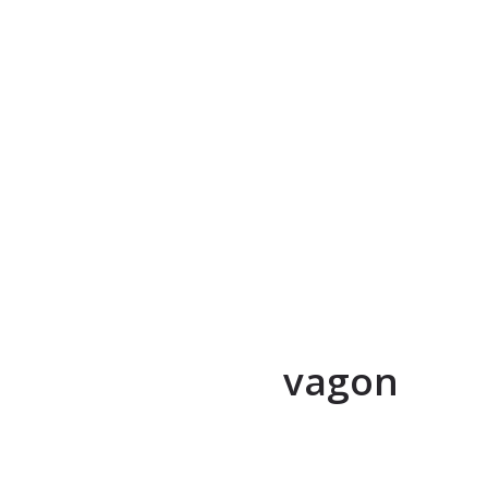
vagon