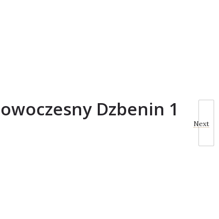
owoczesny Dzbenin 1
Next