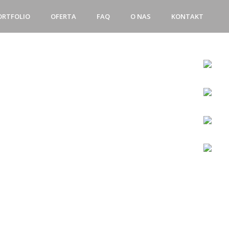
ORTFOLIO
OFERTA
FAQ
O NAS
KONTAKT