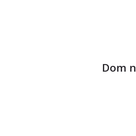
Dom n